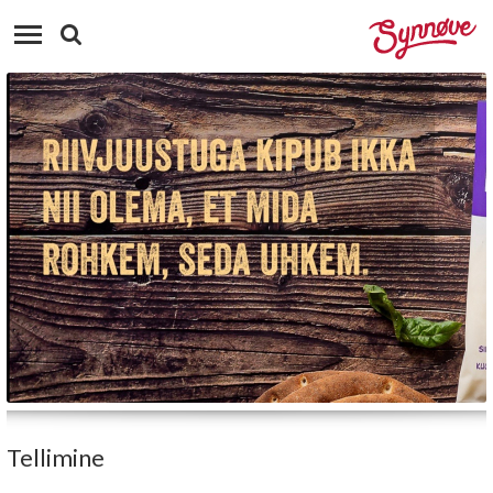
Tellimine