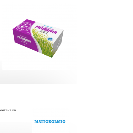
anikeks on