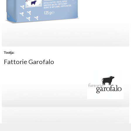
Tootja:
Fattorie Garofalo